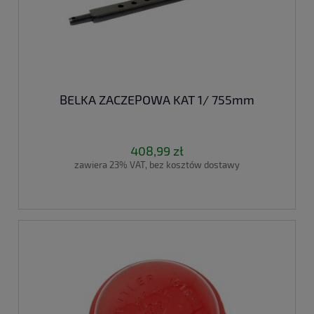
BELKA ZACZEPOWA KAT 1/ 755mm
408,99 zł
zawiera 23% VAT, bez kosztów dostawy