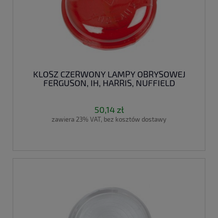
KLOSZ CZERWONY LAMPY OBRYSOWEJ
FERGUSON, IH, HARRIS, NUFFIELD
50,14 zł
zawiera 23% VAT, bez kosztów dostawy