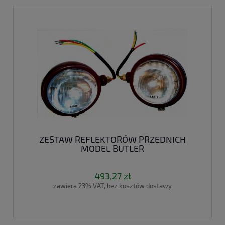
ZESTAW REFLEKTORÓW PRZEDNICH
MODEL BUTLER
493,27 zł
zawiera 23% VAT, bez kosztów dostawy