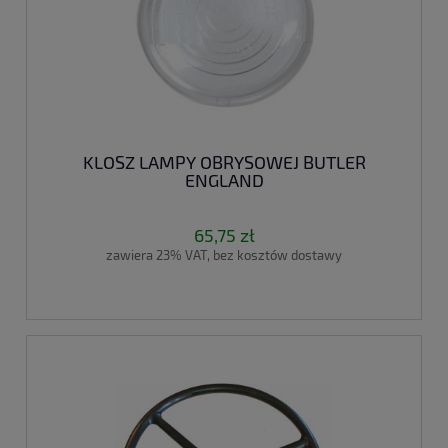
KLOSZ LAMPY OBRYSOWEJ BUTLER
ENGLAND
65,75 zł
zawiera 23% VAT, bez kosztów dostawy