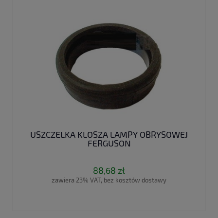
USZCZELKA KLOSZA LAMPY OBRYSOWEJ
FERGUSON
88,68 zł
zawiera 23% VAT, bez kosztów dostawy