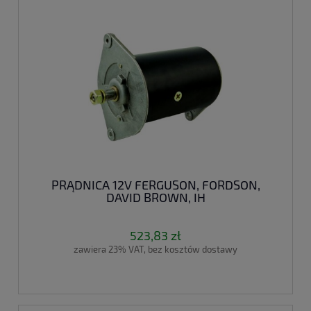
PRĄDNICA 12V FERGUSON, FORDSON,
DAVID BROWN, IH
523,83 zł
zawiera 23% VAT, bez kosztów dostawy