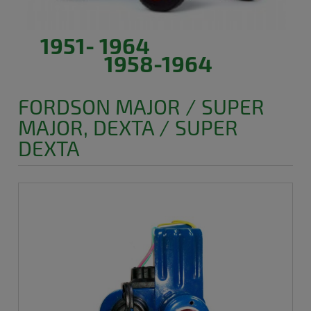
1951- 1964
1958-1964
FORDSON MAJOR / SUPER
MAJOR, DEXTA / SUPER
DEXTA