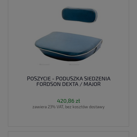
POSZYCIE - PODUSZKA SIEDZENIA
FORDSON DEXTA / MAJOR
420,86 zł
zawiera 23% VAT, bez kosztów dostawy