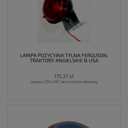
LAMPA POZYCYJNA TYLNA FERGUSON,
TRAKTORY ANGIELSKIE & USA
175,37 zł
zawiera 23% VAT, bez kosztów dostawy