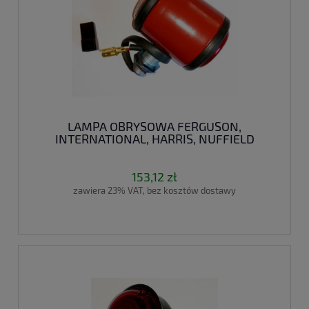
LAMPA OBRYSOWA FERGUSON,
INTERNATIONAL, HARRIS, NUFFIELD
153,12 zł
zawiera 23% VAT, bez kosztów dostawy