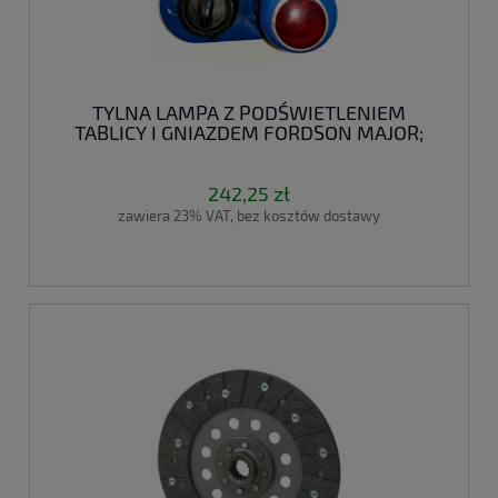
TYLNA LAMPA Z PODŚWIETLENIEM
TABLICY I GNIAZDEM FORDSON MAJOR;
SUPER MAJOR
242,25 zł
zawiera 23% VAT, bez kosztów dostawy