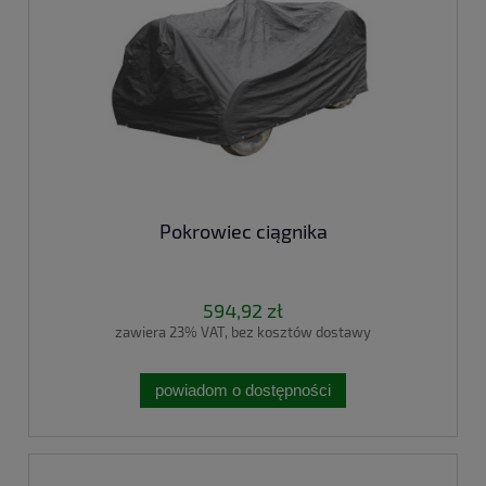
Pokrowiec ciągnika
594,92 zł
zawiera 23% VAT, bez kosztów dostawy
powiadom o dostępności