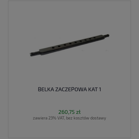
BELKA ZACZEPOWA KAT 1
260,75 zł
zawiera 23% VAT, bez kosztów dostawy