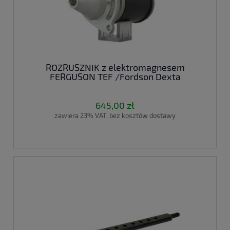
ROZRUSZNIK z elektromagnesem
FERGUSON TEF /Fordson Dexta
645,00 zł
zawiera 23% VAT, bez kosztów dostawy