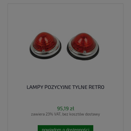
LAMPY POZYCYJNE TYLNE RETRO
95,19 zł
zawiera 23% VAT, bez kosztów dostawy
powiadom o dostępności