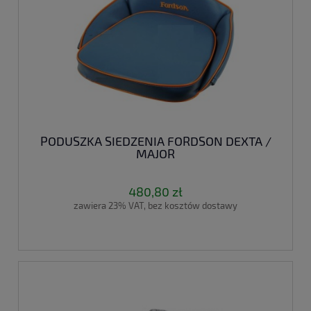
PODUSZKA SIEDZENIA FORDSON DEXTA /
MAJOR
480,80 zł
zawiera 23% VAT, bez kosztów dostawy