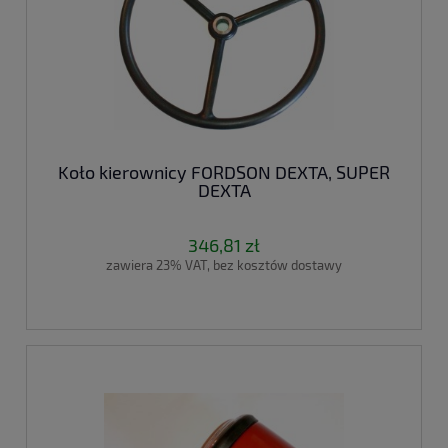
Koło kierownicy FORDSON DEXTA, SUPER
DEXTA
346,81 zł
zawiera 23% VAT, bez kosztów dostawy