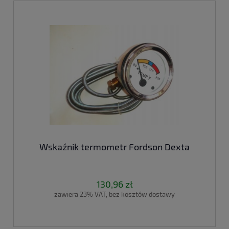
Wskaźnik termometr Fordson Dexta
130,96 zł
zawiera 23% VAT, bez kosztów dostawy