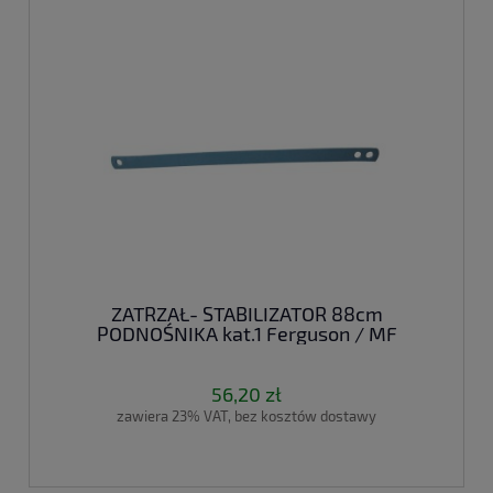
ZATRZAŁ- STABILIZATOR 88cm
PODNOŚNIKA kat.1 Ferguson / MF
56,20 zł
zawiera 23% VAT, bez kosztów dostawy