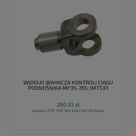
WIDEŁKI WAHACZA KONTROLI CIĄGU
PODNOŚNIKA MF35-765; IMT533
280,33 zł
zawiera 23% VAT, bez kosztów dostawy