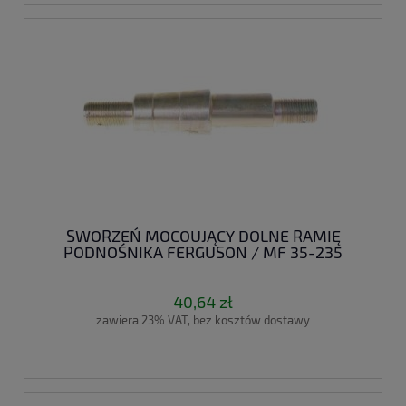
SWORZEŃ MOCOUJĄCY DOLNE RAMIĘ
PODNOŚNIKA FERGUSON / MF 35-235
40,64 zł
zawiera 23% VAT, bez kosztów dostawy