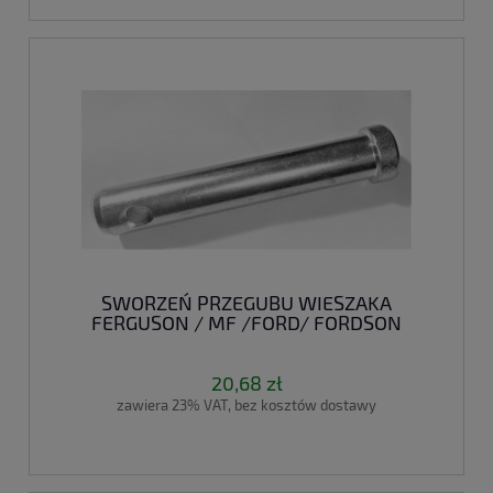
SWORZEŃ PRZEGUBU WIESZAKA
FERGUSON / MF /FORD/ FORDSON
20,68 zł
zawiera 23% VAT, bez kosztów dostawy