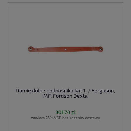
Ramię dolne podnośnika kat 1. / Ferguson,
MF, Fordson Dexta
301,74 zł
zawiera 23% VAT, bez kosztów dostawy