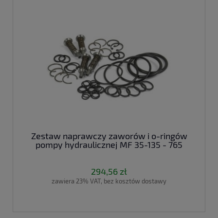
Zestaw naprawczy zaworów i o-ringów
pompy hydraulicznej MF 35-135 - 765
294,56 zł
zawiera 23% VAT, bez kosztów dostawy