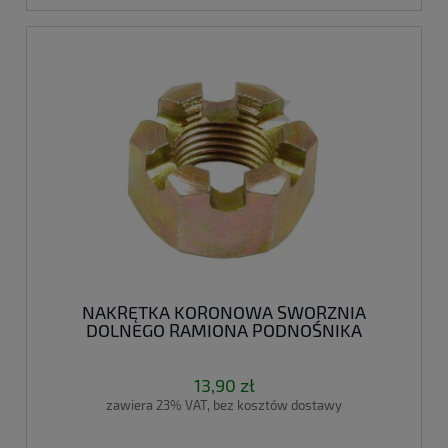
NAKRĘTKA KORONOWA SWORZNIA
DOLNEGO RAMIONA PODNOŚNIKA
13,90 zł
zawiera 23% VAT, bez kosztów dostawy