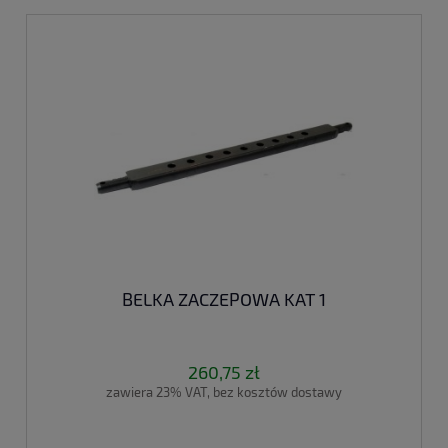
BELKA ZACZEPOWA KAT 1
260,75 zł
zawiera 23% VAT, bez kosztów dostawy