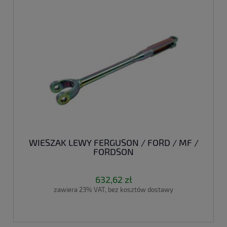
WIESZAK LEWY FERGUSON / FORD / MF /
FORDSON
632,62 zł
zawiera 23% VAT, bez kosztów dostawy