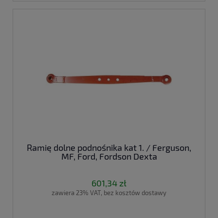
Ramię dolne podnośnika kat 1. / Ferguson,
MF, Ford, Fordson Dexta
601,34 zł
zawiera 23% VAT, bez kosztów dostawy