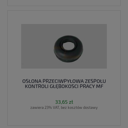
OSŁONA PRZECIWPYŁOWA ZESPOŁU
KONTROLI GŁĘBOKOSCI PRACY MF
33,65 zł
zawiera 23% VAT, bez kosztów dostawy