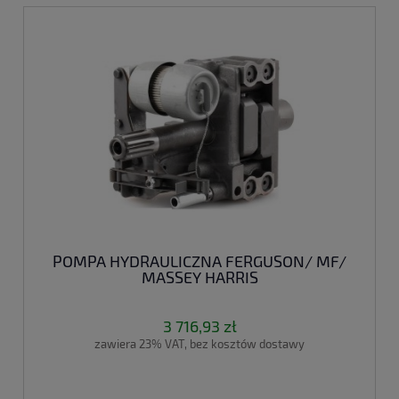
POMPA HYDRAULICZNA FERGUSON/ MF/
MASSEY HARRIS
3 716,93 zł
zawiera 23% VAT, bez kosztów dostawy