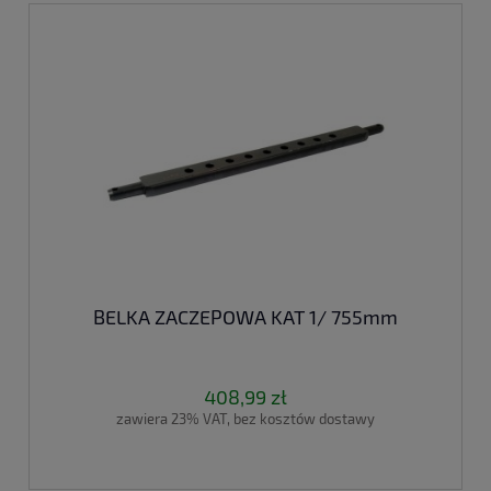
BELKA ZACZEPOWA KAT 1/ 755mm
408,99 zł
zawiera 23% VAT, bez kosztów dostawy