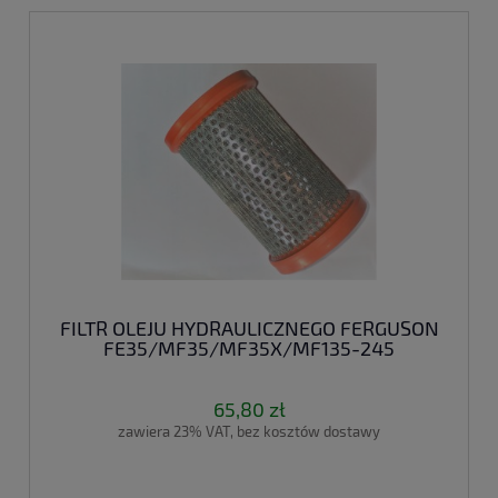
FILTR OLEJU HYDRAULICZNEGO FERGUSON
FE35/MF35/MF35X/MF135-245
65,80 zł
zawiera 23% VAT, bez kosztów dostawy