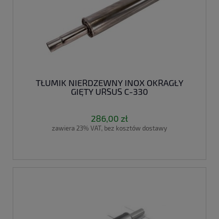
TŁUMIK NIERDZEWNY INOX OKRAGŁY
GIĘTY URSUS C-330
286,00 zł
zawiera 23% VAT, bez kosztów dostawy