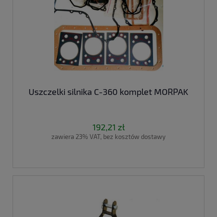
Uszczelki silnika C-360 komplet MORPAK
192,21 zł
zawiera 23% VAT, bez kosztów dostawy