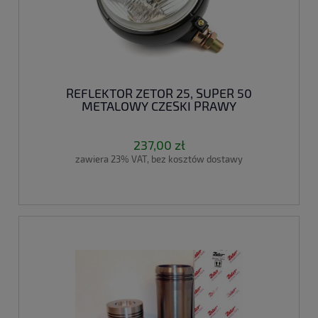
REFLEKTOR ZETOR 25, SUPER 50
METALOWY CZESKI PRAWY
237,00 zł
zawiera 23% VAT, bez kosztów dostawy