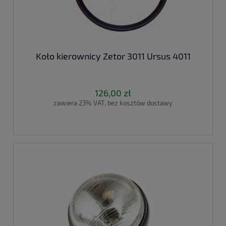
Koło kierownicy Zetor 3011 Ursus 4011
126,00 zł
zawiera 23% VAT, bez kosztów dostawy