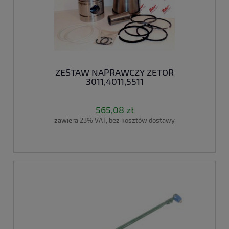
ZESTAW NAPRAWCZY ZETOR
3011,4011,5511
565,08 zł
zawiera 23% VAT, bez kosztów dostawy