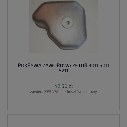
POKRYWA ZAWOROWA ZETOR 3011 5011
5211
42,50 zł
zawiera 23% VAT, bez kosztów dostawy