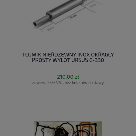
TŁUMIK NIERDZEWNY INOX OKRAGŁY
PROSTY WYLOT URSUS C-330
210,00 zł
zawiera 23% VAT, bez kosztów dostawy