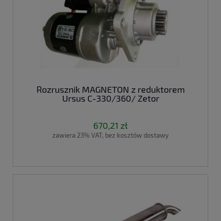
Rozrusznik MAGNETON z reduktorem
Ursus C-330/360/ Zetor
670,21 zł
zawiera 23% VAT, bez kosztów dostawy