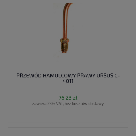
PRZEWÓD HAMULCOWY PRAWY URSUS C-
4011
76,23 zł
zawiera 23% VAT, bez kosztów dostawy