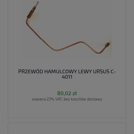
PRZEWÓD HAMULCOWY LEWY URSUS C-
4011
80,02 zł
zawiera 23% VAT, bez kosztów dostawy