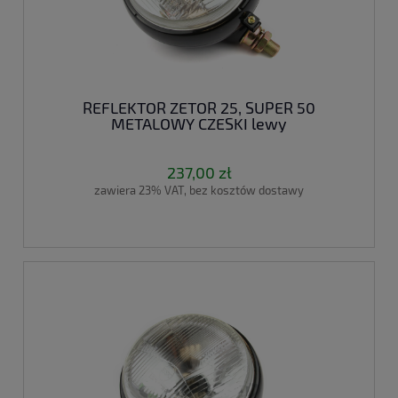
REFLEKTOR ZETOR 25, SUPER 50
METALOWY CZESKI lewy
237,00 zł
zawiera 23% VAT, bez kosztów dostawy