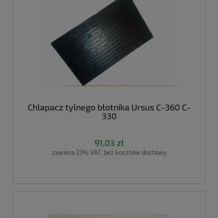
Chlapacz tylnego błotnika Ursus C-360 C-
330
91,03 zł
zawiera 23% VAT, bez kosztów dostawy