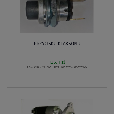
PRZYCISKU KLAKSONU
126,11 zł
zawiera 23% VAT, bez kosztów dostawy