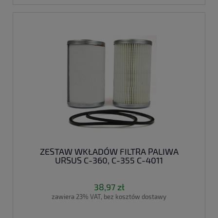
ZESTAW WKŁADÓW FILTRA PALIWA
URSUS C-360, C-355 C-4011
38,97 zł
zawiera 23% VAT, bez kosztów dostawy