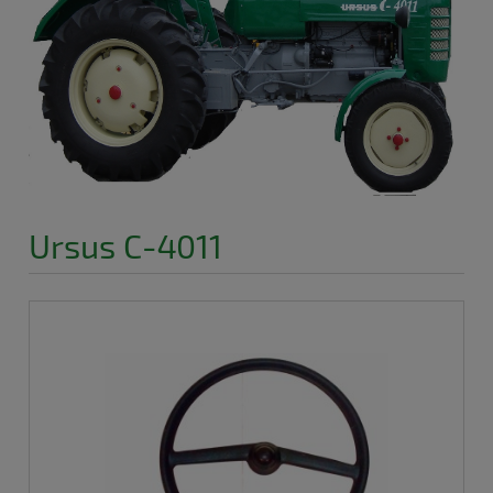
Ursus C-4011