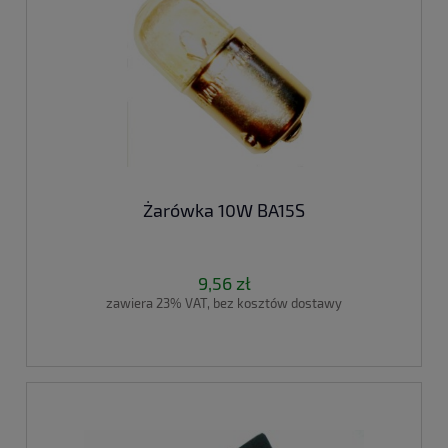
Żarówka 10W BA15S
9,56 zł
zawiera 23% VAT, bez kosztów dostawy