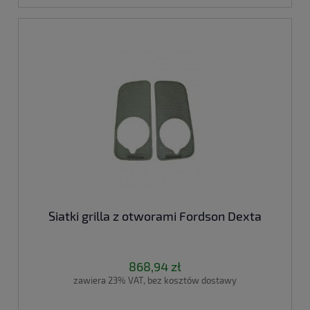
Siatki grilla z otworami Fordson Dexta
868,94 zł
zawiera 23% VAT, bez kosztów dostawy