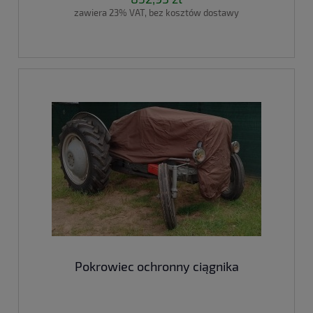
zawiera 23% VAT, bez kosztów dostawy
Pokrowiec ochronny ciągnika