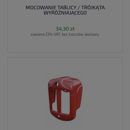
MOCOWANIE TABLICY / TRÓJKĄTA
WYRÓŻNIAJĄCEGO
34,30 zł
zawiera 23% VAT, bez kosztów dostawy