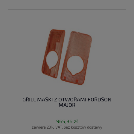
GRILL MASKI Z OTWORAMI FORDSON
MAJOR
965,36 zł
zawiera 23% VAT, bez kosztów dostawy