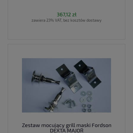
367,12 zł
zawiera 23% VAT, bez kosztów dostawy
Zestaw mocujący grill maski Fordson
DEXTA MAJOR