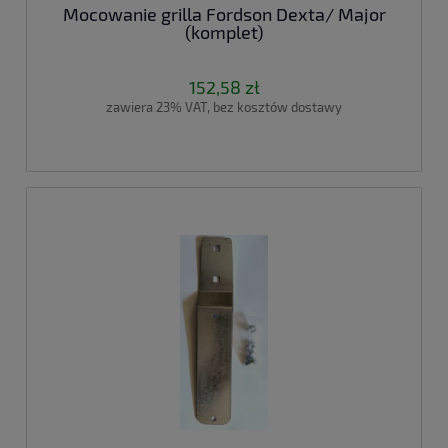
Mocowanie grilla Fordson Dexta/ Major
(komplet)
152,58 zł
zawiera 23% VAT, bez kosztów dostawy