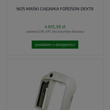
NOS MASKI CIĄGNIKA FORDSON DEXTA
4 615,38 zł
zawiera 23% VAT, bez kosztów dostawy
powiadom o dostępności