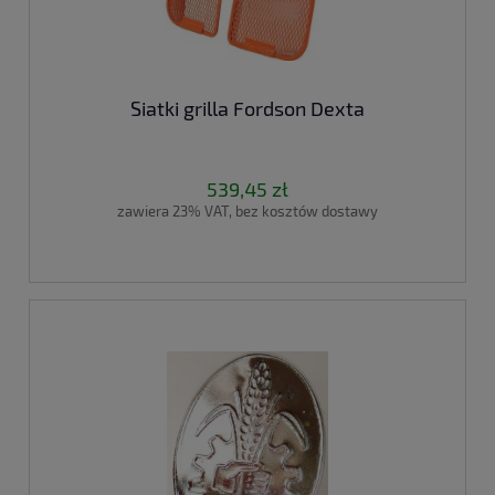
Siatki grilla Fordson Dexta
539,45 zł
zawiera 23% VAT, bez kosztów dostawy