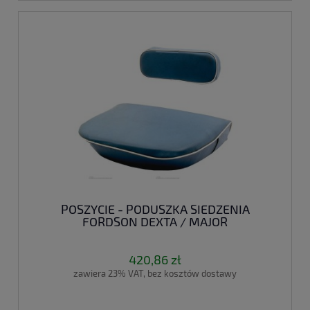
POSZYCIE - PODUSZKA SIEDZENIA
FORDSON DEXTA / MAJOR
420,86 zł
zawiera 23% VAT, bez kosztów dostawy