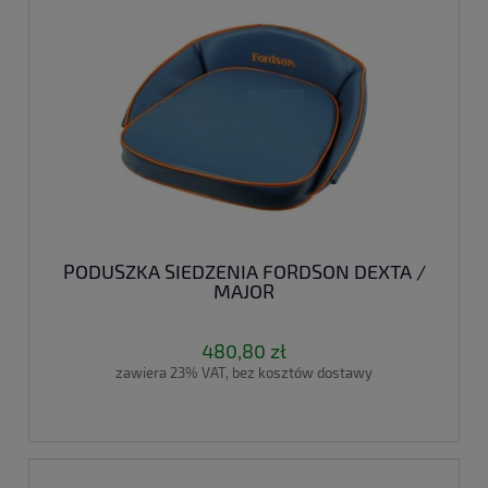
PODUSZKA SIEDZENIA FORDSON DEXTA /
MAJOR
480,80 zł
zawiera 23% VAT, bez kosztów dostawy