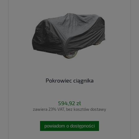
Pokrowiec ciągnika
594,92 zł
zawiera 23% VAT, bez kosztów dostawy
powiadom o dostępności