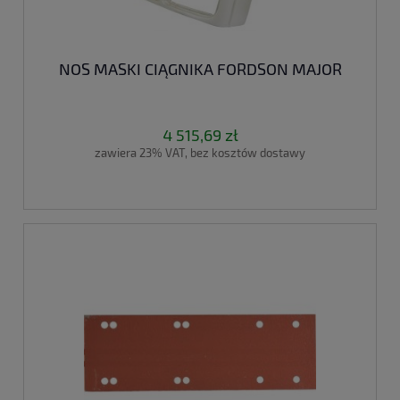
NOS MASKI CIĄGNIKA FORDSON MAJOR
4 515,69 zł
zawiera 23% VAT, bez kosztów dostawy