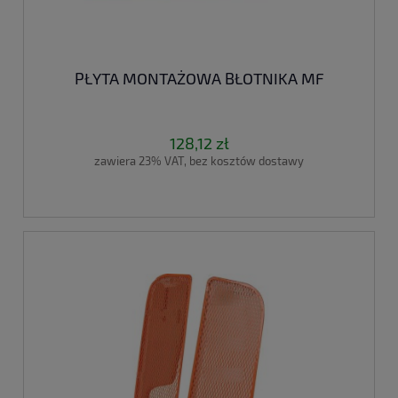
PŁYTA MONTAŻOWA BŁOTNIKA MF
128,12 zł
zawiera 23% VAT, bez kosztów dostawy