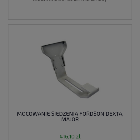
MOCOWANIE SIEDZENIA FORDSON DEXTA,
MAJOR
416,10 zł