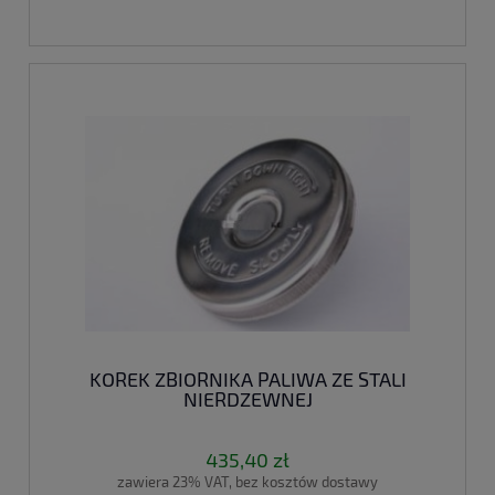
KOREK ZBIORNIKA PALIWA ZE STALI
NIERDZEWNEJ
435,40 zł
zawiera 23% VAT, bez kosztów dostawy