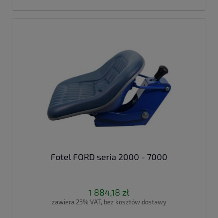
Fotel FORD seria 2000 - 7000
1 884,18 zł
zawiera 23% VAT, bez kosztów dostawy