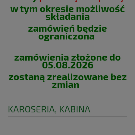
w tym okresie możliwość
składania
zamówień będzie
ograniczona
zamówienia złożone do
05.08.2026
zostaną zrealizowane bez
zmian
KAROSERIA, KABINA