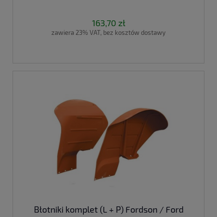
163,70 zł
zawiera 23% VAT, bez kosztów dostawy
Błotniki komplet (L + P) Fordson / Ford