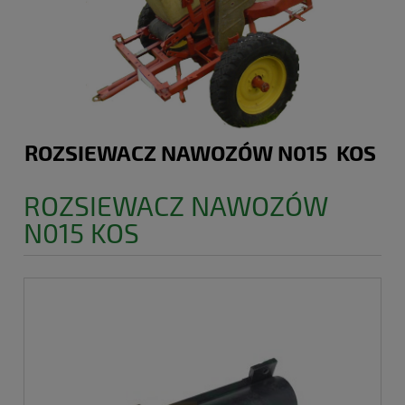
ROZSIEWACZ NAWOZÓW N015 KOS
ROZSIEWACZ NAWOZÓW
N015 KOS