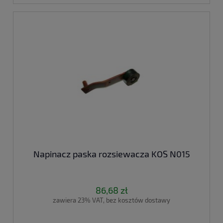
Napinacz paska rozsiewacza KOS N015
86,68 zł
zawiera 23% VAT, bez kosztów dostawy