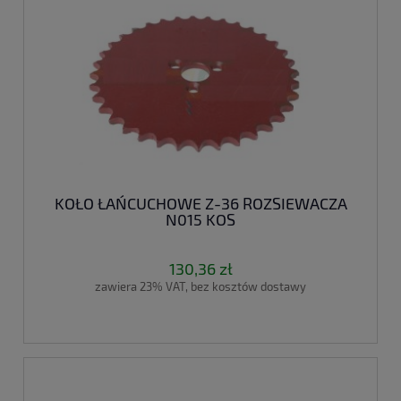
KOŁO ŁAŃCUCHOWE Z-36 ROZSIEWACZA
N015 KOS
130,36 zł
zawiera 23% VAT, bez kosztów dostawy