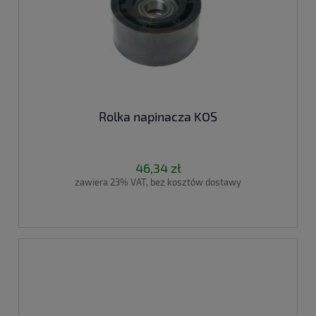
Rolka napinacza KOS
46,34 zł
zawiera 23% VAT, bez kosztów dostawy