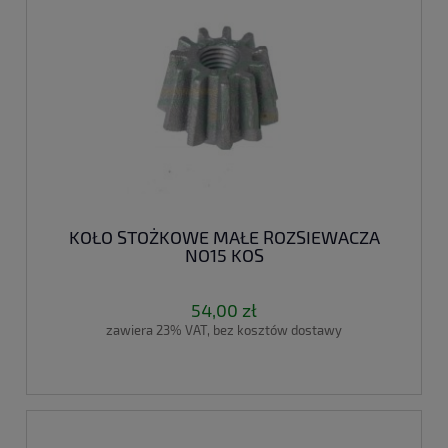
KOŁO STOŻKOWE MAŁE ROZSIEWACZA
NO15 KOS
54,00 zł
zawiera 23% VAT, bez kosztów dostawy