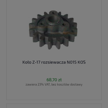
Koło Z-17 rozsiewacza N015 KOS
68,70 zł
zawiera 23% VAT, bez kosztów dostawy