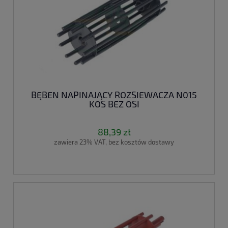
BĘBEN NAPINAJĄCY ROZSIEWACZA N015
KOS BEZ OSI
88,39 zł
zawiera 23% VAT, bez kosztów dostawy