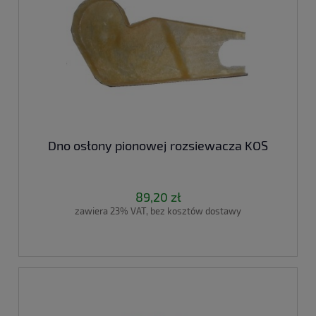
Dno osłony pionowej rozsiewacza KOS
89,20 zł
zawiera 23% VAT, bez kosztów dostawy