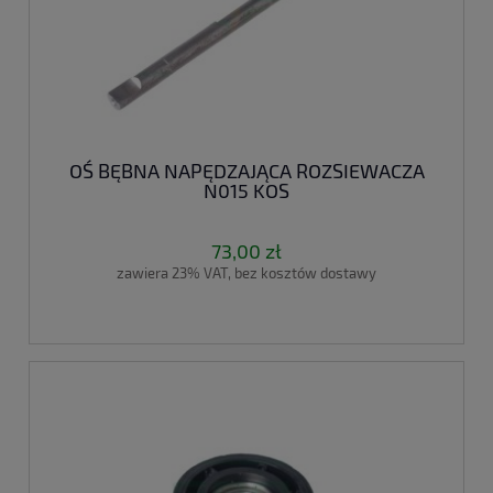
OŚ BĘBNA NAPĘDZAJĄCA ROZSIEWACZA
N015 KOS
73,00 zł
zawiera 23% VAT, bez kosztów dostawy