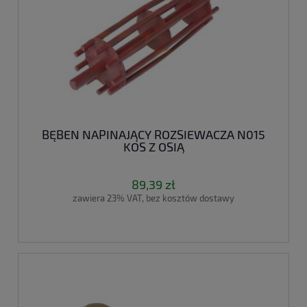
BĘBEN NAPINAJĄCY ROZSIEWACZA N015
KOS Z OSIĄ
89,39 zł
zawiera 23% VAT, bez kosztów dostawy