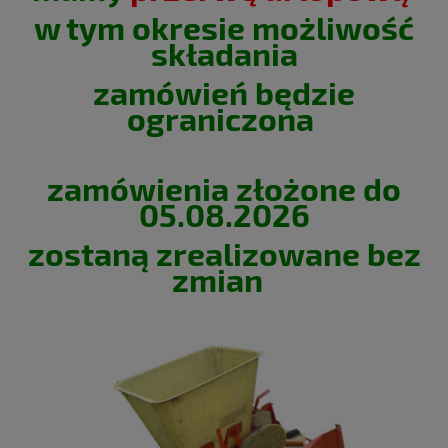
w tym okresie możliwość
składania
zamówień będzie
ograniczona
zamówienia złożone do
05.08.2026
zostaną zrealizowane bez
zmian