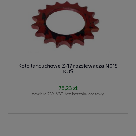
Koło łańcuchowe Z-17 rozsiewacza N015
KOS
78,23 zł
zawiera 23% VAT, bez kosztów dostawy