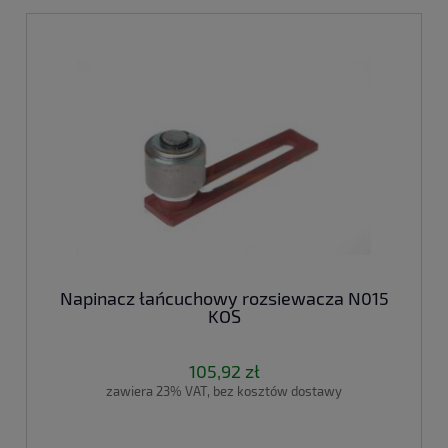
Napinacz łańcuchowy rozsiewacza N015
KOS
105,92 zł
zawiera 23% VAT, bez kosztów dostawy