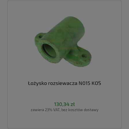
Łożysko rozsiewacza N015 KOS
130,34 zł
zawiera 23% VAT, bez kosztów dostawy