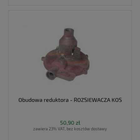
Obudowa reduktora - ROZSIEWACZA KOS
50,90 zł
zawiera 23% VAT, bez kosztów dostawy