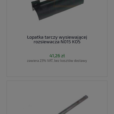
Łopatka tarczy wysiewającej
rozsiewacza N015 KOS
41,26 zł
zawiera 23% VAT, bez kosztów dostawy