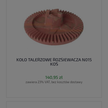
KOŁO TALERZOWE ROZSIEWACZA N015
KOS
140,95 zł
zawiera 23% VAT, bez kosztów dostawy