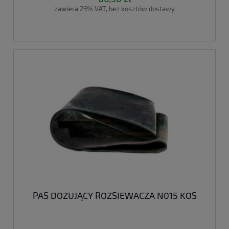
zawiera 23% VAT, bez kosztów dostawy
PAS DOZUJĄCY ROZSIEWACZA N015 KOS