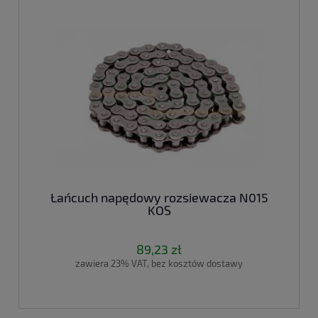
Łańcuch napędowy rozsiewacza N015
KOS
89,23 zł
zawiera 23% VAT, bez kosztów dostawy