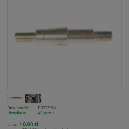
Dostępność:
DOSTĘPNY
Wysyłka w:
48 godzin
40,64 zł
Cena: