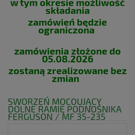
w tym okresie możliwość
składania
zamówień będzie
ograniczona
zamówienia złożone do
05.08.2026
zostaną zrealizowane bez
zmian
SWORZEŃ MOCOUJĄCY
DOLNE RAMIĘ PODNOŚNIKA
FERGUSON / MF 35-235