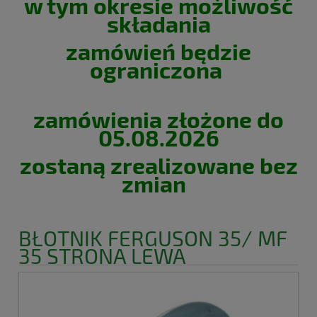
w tym okresie możliwość
składania
zamówień będzie
ograniczona
zamówienia złożone do
05.08.2026
zostaną zrealizowane bez
zmian
BŁOTNIK FERGUSON 35/ MF
35 STRONA LEWA