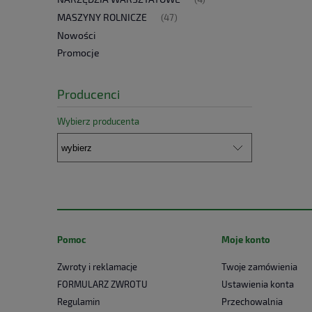
MASZYNY ROLNICZE
(47)
Nowości
Promocje
Producenci
Wybierz producenta
Pomoc
Moje konto
Zwroty i reklamacje
Twoje zamówienia
FORMULARZ ZWROTU
Ustawienia konta
Regulamin
Przechowalnia