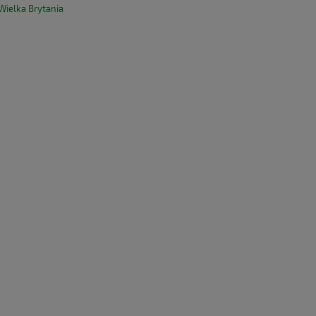
 Wielka Brytania