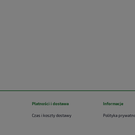
Płatności i dostawa
Informacje
Czas i koszty dostawy
Polityka prywatn