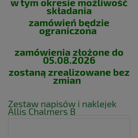
w tym okresie możliwość
składania
zamówień będzie
ograniczona
zamówienia złożone do
05.08.2026
zostaną zrealizowane bez
zmian
Zestaw napisów i naklejek
Allis Chalmers B