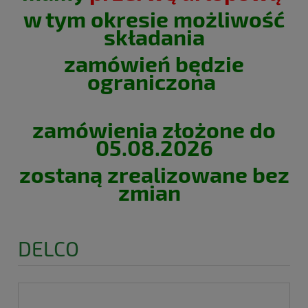
w tym okresie możliwość
składania
zamówień będzie
ograniczona
zamówienia złożone do
05.08.2026
zostaną zrealizowane bez
zmian
DELCO