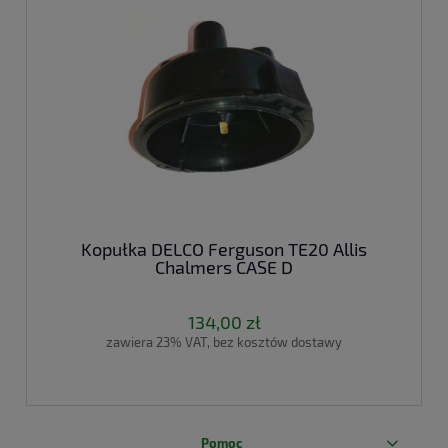
Kopułka DELCO Ferguson TE20 Allis
Chalmers CASE D
134,00 zł
zawiera 23% VAT, bez kosztów dostawy
Pomoc